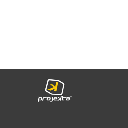
LA COSTEÑA