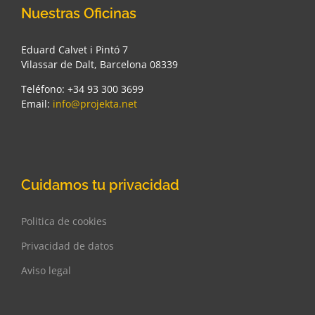
Nuestras Oficinas
Eduard Calvet i Pintó 7
Vilassar de Dalt, Barcelona 08339
Teléfono: +34 93 300 3699
Email:
info@projekta.net
Cuidamos tu privacidad
Politica de cookies
Privacidad de datos
Aviso legal